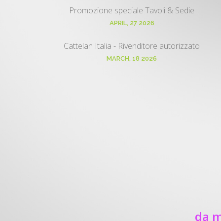
Promozione speciale Tavoli & Sedie
APRIL, 27 2026
Cattelan Italia - Rivenditore autorizzato
MARCH, 18 2026
da m