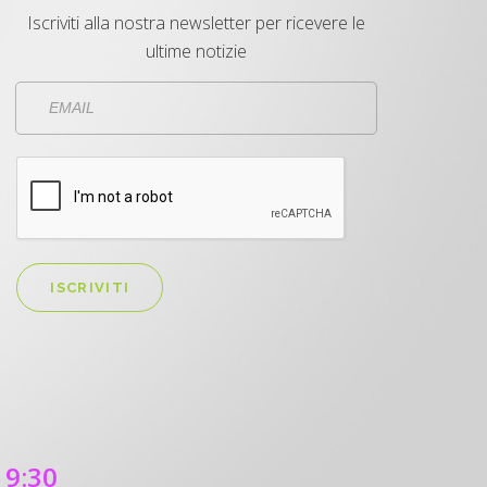
Iscriviti alla nostra newsletter per ricevere le
ultime notizie
ISCRIVITI
19:30