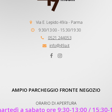
Via E. Lepido 49/a - Parma
9:30/13:00 - 15:30/19:30
0521 244053
info@49a.it
AMPIO PARCHEGGIO FRONTE NEGOZIO
ORARIO DI APERTURA
artedì a sabato ore 9:30-13:00 / 15:30-