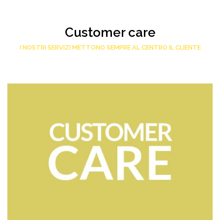
Customer care
I NOSTRI SERVIZI METTONO SEMPRE AL CENTRO IL CLIENTE