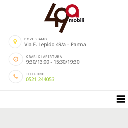
DOVE SIAMO
Via E. Lepido 49/a - Parma
ORARI DI APERTURA
9:30/13:00 - 15:30/19:30
TELEFONO
0521 244053