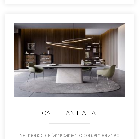
CATTELAN ITALIA
Nel mondo dell’arredamento contemporaneo,