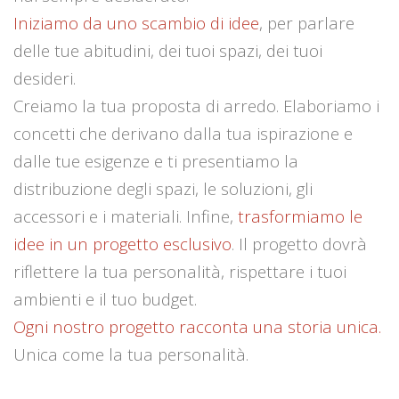
Iniziamo da uno scambio di idee
, per parlare
delle tue abitudini, dei tuoi spazi, dei tuoi
desideri.
Creiamo la tua proposta di arredo. Elaboriamo i
concetti che derivano dalla tua ispirazione e
dalle tue esigenze e ti presentiamo la
distribuzione degli spazi, le soluzioni, gli
accessori e i materiali. Infine,
trasformiamo le
idee in un progetto esclusivo
. Il progetto dovrà
riflettere la tua personalità, rispettare i tuoi
ambienti e il tuo budget.
Ogni nostro progetto racconta una storia unica.
Unica come la tua personalità.