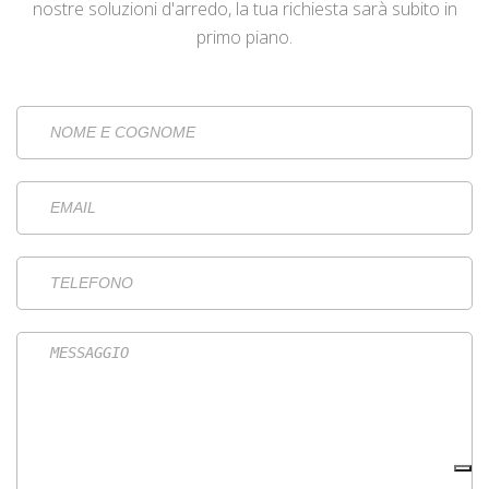
nostre soluzioni d'arredo, la tua richiesta sarà subito in
primo piano.