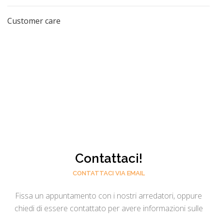
Customer care
Contattaci!
CONTATTACI VIA EMAIL
Fissa un appuntamento con i nostri arredatori, oppure
chiedi di essere contattato per avere informazioni sulle