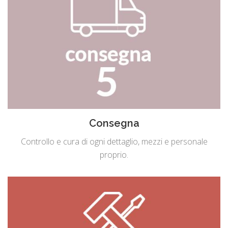
Consegna
Controllo e cura di ogni dettaglio, mezzi e personale
proprio.