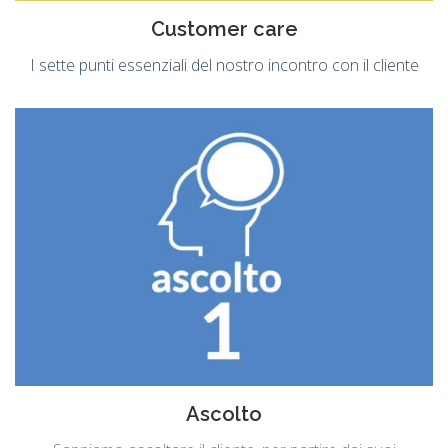
Customer care
I sette punti essenziali del nostro incontro con il cliente
Ascolto