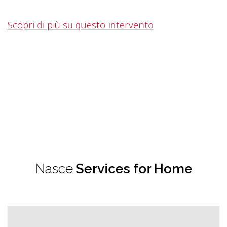
Scopri di più su questo intervento
Nasce
Services for Home