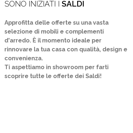
SONO INIZIATI I
SALDI
Approfitta delle offerte su una vasta
selezione di mobili e complementi
d'arredo. È il momento ideale per
rinnovare la tua casa con qualità, design e
convenienza.
Ti aspettiamo in showroom per farti
scoprire tutte le offerte dei Saldi!