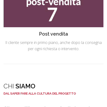
Post vendita
Il cliente sempre in primo piano, anche dopo la consegna
per ogni richiesta o intervento.
CHI
SIAMO
DAL SAPER FARE ALLA CULTURA DEL PROGETTO