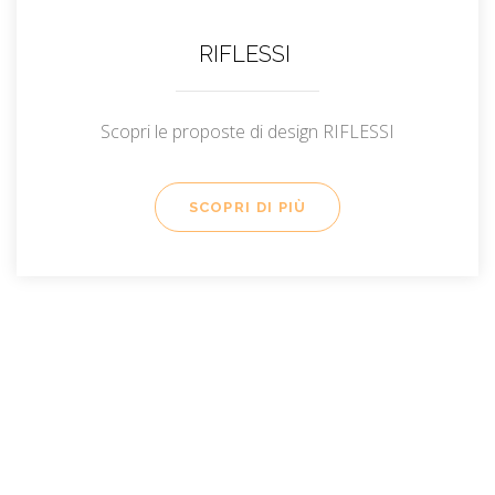
RIFLESSI
Scopri le proposte di design RIFLESSI
SCOPRI DI PIÙ