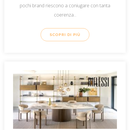
pochi brand riescono a coniugare con tanta
coerenza...
SCOPRI DI PIÙ