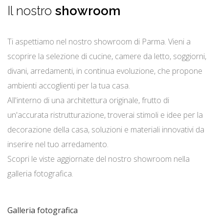
Il nostro
showroom
Ti aspettiamo nel nostro showroom di Parma. Vieni a
scoprire la selezione di cucine, camere da letto, soggiorni,
divani, arredamenti, in continua evoluzione, che propone
ambienti accoglienti per la tua casa.
All'interno di una architettura originale, frutto di
un'accurata ristrutturazione, troverai stimoli e idee per la
decorazione della casa, soluzioni e materiali innovativi da
inserire nel tuo arredamento.
Scopri le viste aggiornate del nostro showroom nella
galleria fotografica.
Galleria fotografica