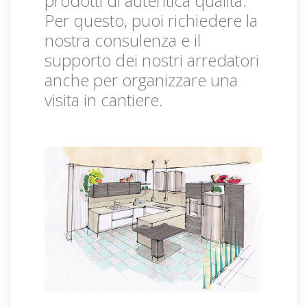
prodotti di autentica qualità.
Per questo, puoi richiedere la
nostra consulenza e il
supporto dei nostri arredatori
anche per organizzare una
visita in cantiere.