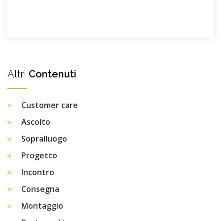
Altri
Contenuti
Customer care
Ascolto
Sopralluogo
Progetto
Incontro
Consegna
Montaggio