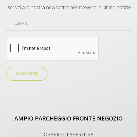
Iscriviti alla nostra newsletter per ricevere le ultime notizie
ISCRIVITI
AMPIO PARCHEGGIO FRONTE NEGOZIO
ORARIO DI APERTURA