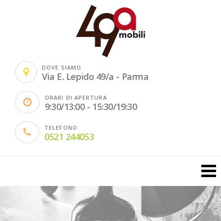
DOVE SIAMO
Via E. Lepido 49/a - Parma
ORARI DI APERTURA
9:30/13:00 - 15:30/19:30
TELEFONO
0521 244053